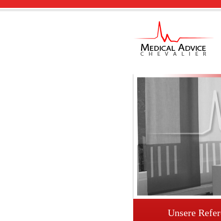
Unsere Refe